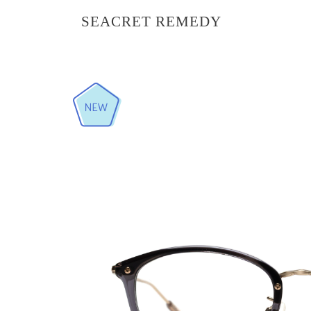
SEACRET REMEDY