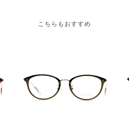
こちらもおすすめ