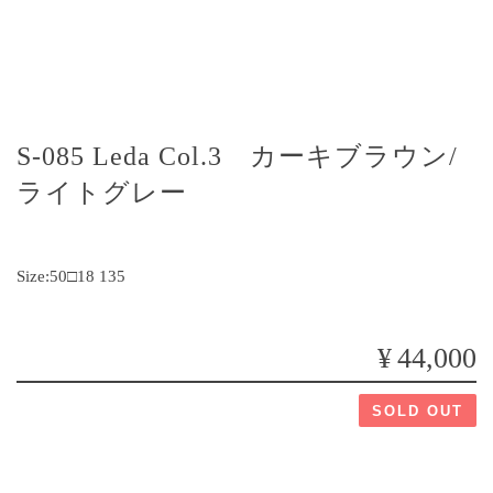
S-085 Leda Col.3 カーキブラウン/
ライトグレー
Size:50□18 135
¥44,000
SOLD OUT