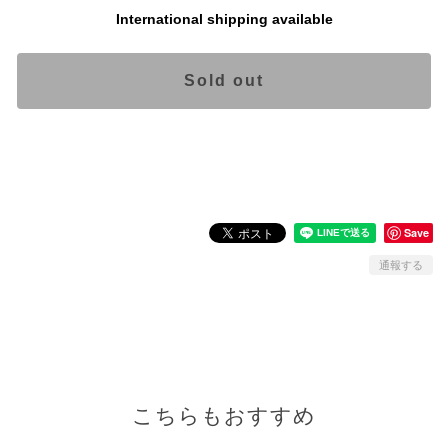
International shipping available
Sold out
日本国内にお住まいの方向け
Save
通報する
こちらもおすすめ