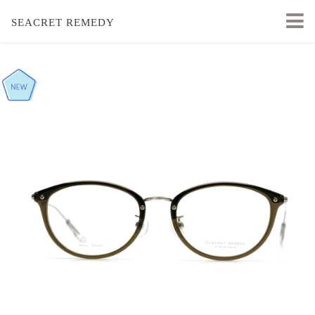
SEACRET REMEDY