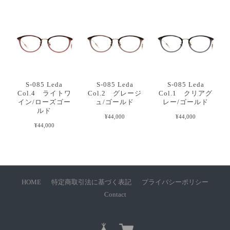
S-085 Leda
S-085 Leda
S-085 Leda
Col.4 ライトワ
Col.2 グレージ
Col.1 クリアグ
イン/ローズゴー
ュ/ゴールド
レー/ゴールド
ルド
¥44,000
¥44,000
¥44,000
HOME
特定商取引法に基づく表記
プライバシーポリシー
Contact