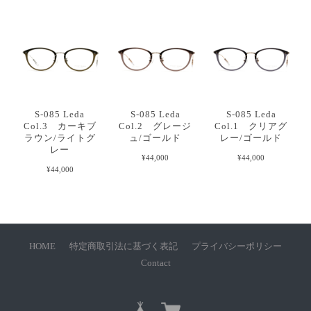
S-085 Leda
S-085 Leda
S-085 Leda
Col.3 カーキブ
Col.2 グレージ
Col.1 クリアグ
ラウン/ライトグ
ュ/ゴールド
レー/ゴールド
レー
¥44,000
¥44,000
¥44,000
HOME
特定商取引法に基づく表記
プライバシーポリシー
Contact