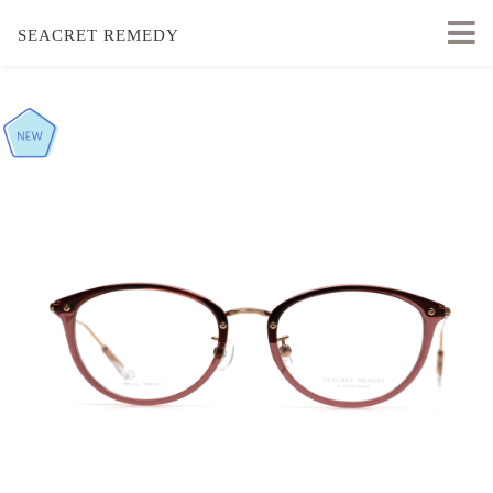
SEACRET REMEDY