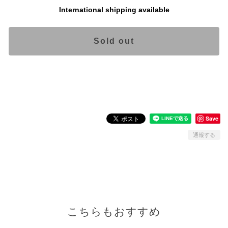
International shipping available
Sold out
日本国内にお住まいの方向け
Save
通報する
こちらもおすすめ