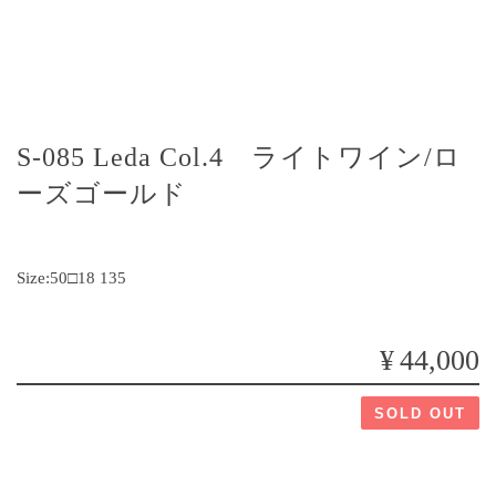
S-085 Leda Col.4 ライトワイン/ロ
ーズゴールド
Size:50□18 135
¥44,000
SOLD OUT