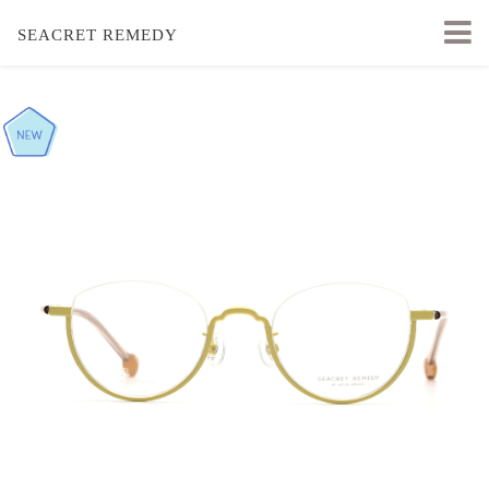
SEACRET REMEDY