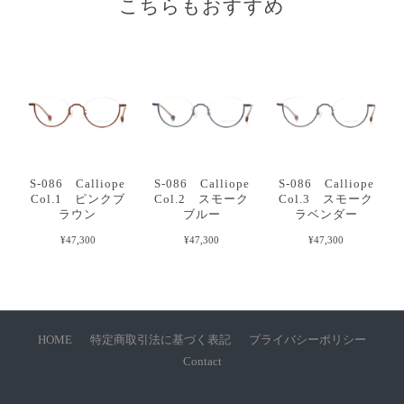
こちらもおすすめ
S-086 Calliope
S-086 Calliope
S-086 Calliope
Col.1 ピンクブ
Col.2 スモーク
Col.3 スモーク
ラウン
ブルー
ラベンダー
¥47,300
¥47,300
¥47,300
HOME
特定商取引法に基づく表記
プライバシーポリシー
Contact