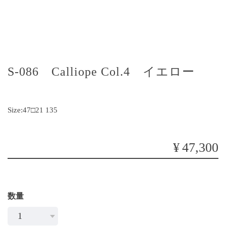
S-086 Calliope Col.4 イエロー
Size:47□21 135
¥47,300
数量