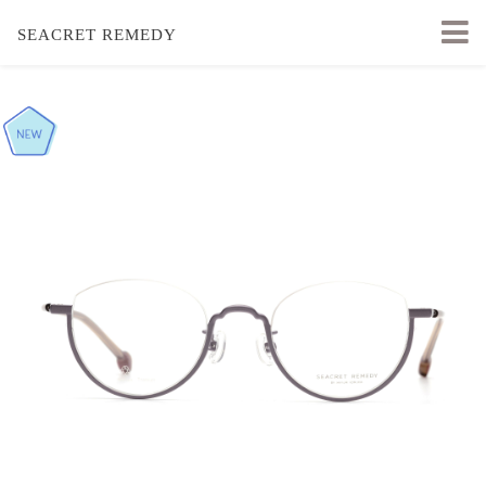
SEACRET REMEDY