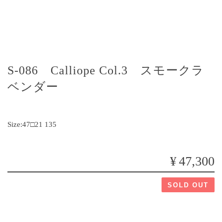
S-086 Calliope Col.3 スモークラ
ベンダー
Size:47□21 135
¥47,300
SOLD OUT