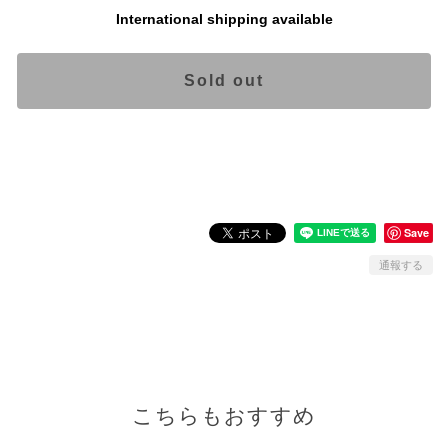
International shipping available
Sold out
日本国内にお住まいの方向け
Save
通報する
こちらもおすすめ