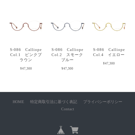
S-086 Calliope
S-086 Calliope
S-086 Calliope
Col.1 ピンクブ
Col.2 スモーク
Col.4 イエロー
ラウン
ブルー
¥47,300
¥47,300
¥47,300
HOME
特定商取引法に基づく表記
プライバシーポリシー
Contact