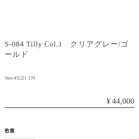
S-084 Tilly Col.1 クリアグレー/ゴ
ールド
Size:45□21 135
¥44,000
数量