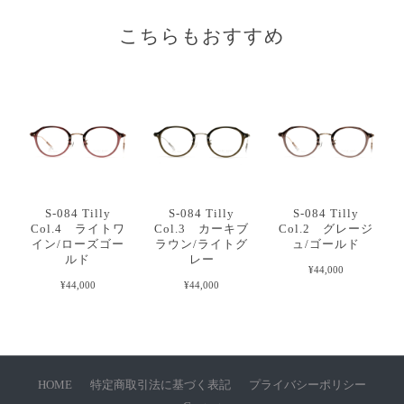
こちらもおすすめ
S-084 Tilly
S-084 Tilly
S-084 Tilly
Col.4 ライトワ
Col.3 カーキブ
Col.2 グレージ
イン/ローズゴー
ラウン/ライトグ
ュ/ゴールド
ルド
レー
¥44,000
¥44,000
¥44,000
HOME
特定商取引法に基づく表記
プライバシーポリシー