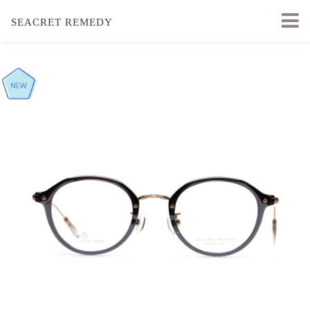
SEACRET REMEDY