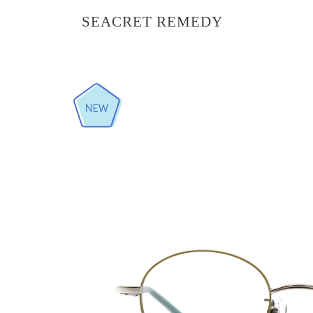
SEACRET REMEDY