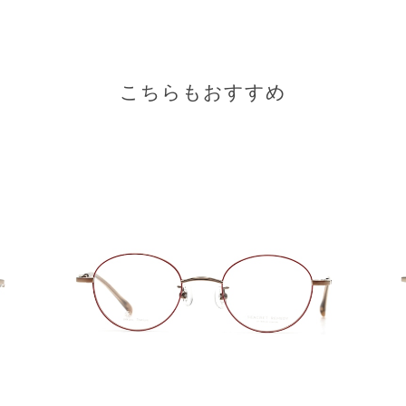
こちらもおすすめ