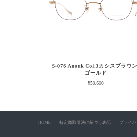
S-076 Anouk Col.3カシスブラウン
ゴールド
¥50,600
HOME
特定商取引法に基づく表記
プライバ