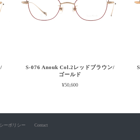
/
S-076 Anouk Col.2レッドブラウン/
ゴールド
¥50,600
シーポリシー
Contact