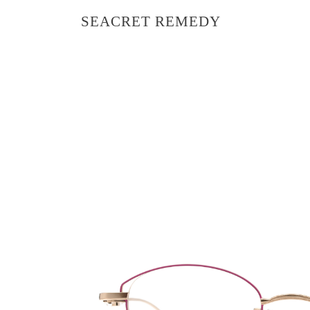
SEACRET REMEDY