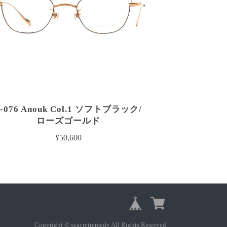
S-076 Anouk Col.1 ソフトブラック/
ローズゴールド
¥50,600
Copyright © seacretremedy All Rights Reserved.