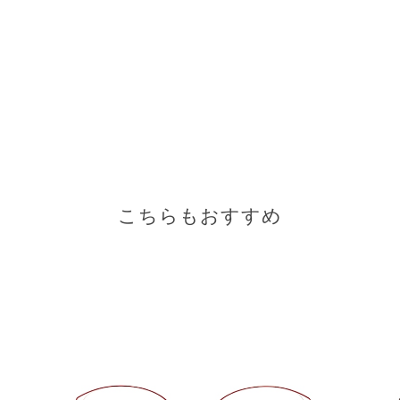
こちらもおすすめ