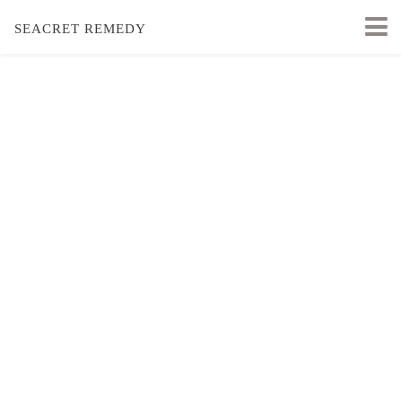
SEACRET REMEDY