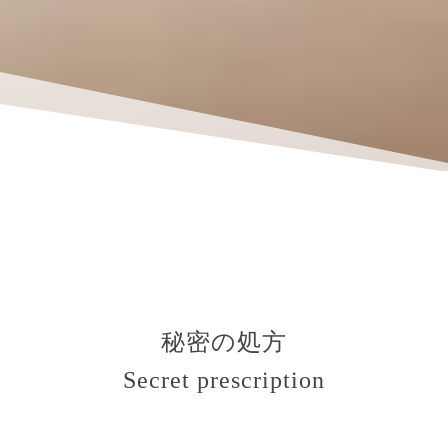
秘密の処方
Secret prescription