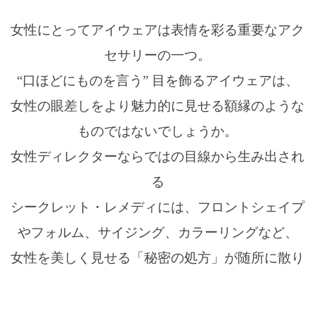
女性にとってアイウェアは表情を彩る重要なアク
セサリーの一つ。
“口ほどにものを言う” 目を飾るアイウェアは、
女性の眼差しをより魅力的に見せる額縁のような
ものではないでしょうか。
女性ディレクターならではの目線から生み出され
る
シークレット・レメディには、フロントシェイプ
やフォルム、サイジング、カラーリングなど、
女性を美しく見せる「秘密の処方」が随所に散り
ばめられています。